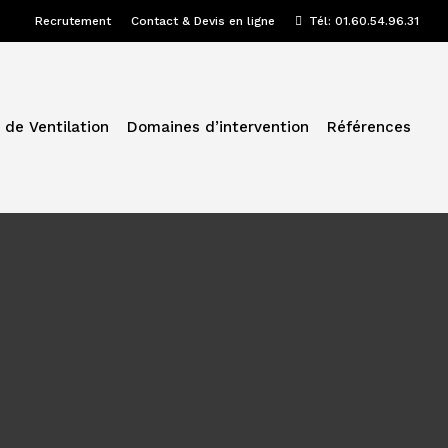
Recrutement
Contact & Devis en ligne
Tél: 01.60.54.96.31
 de Ventilation
Domaines d’intervention
Références