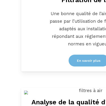
Une bonne qualité de l’air
passe par l’utilisation de f
adaptés aux installati
répondant aux réglement
normes en vigueu
En savoir plus
Analyse de la qualité d’