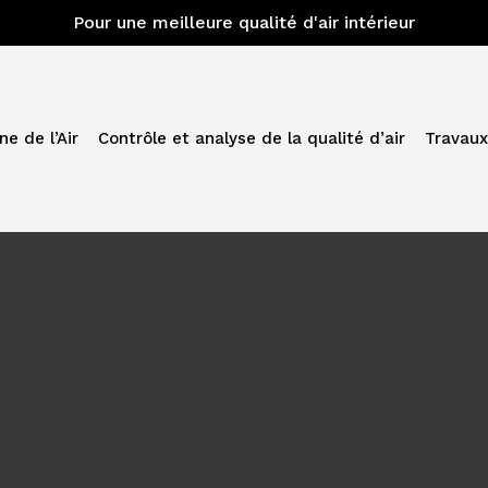
Pour une meilleure qualité d'air intérieur
e de l’Air
Contrôle et analyse de la qualité d’air
Travaux