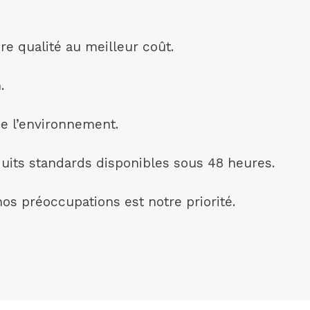
e qualité au meilleur coût.
.
de l’environnement.
uits standards disponibles sous 48 heures.
nos préoccupations est notre priorité.