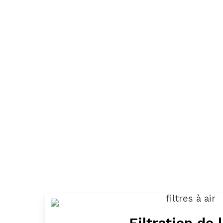
Filtration de l