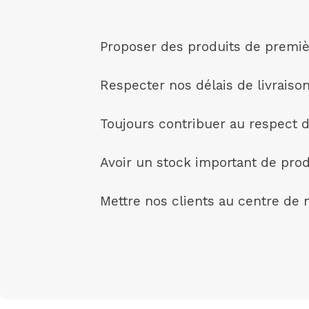
Proposer des produits de premièr
Respecter nos délais de livraison
Toujours contribuer au respect 
Avoir un stock important de prod
Mettre nos clients au centre de 