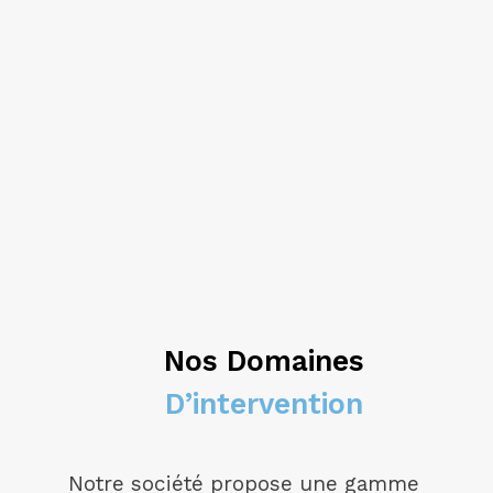
Nos Domaines
D’intervention
Notre société propose une gamme