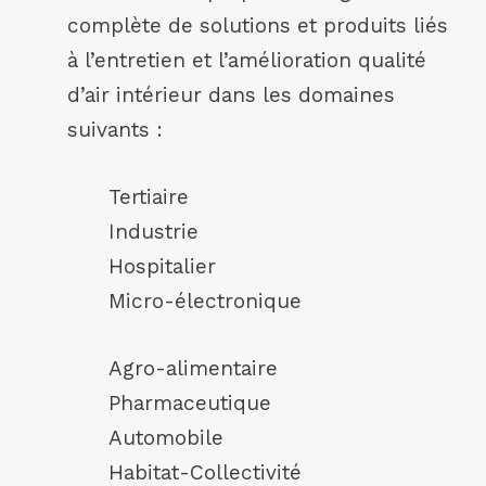
complète de solutions et produits liés
à l’entretien et l’amélioration qualité
d’air intérieur dans les domaines
suivants :
Tertiaire
Industrie
Hospitalier
Micro-électronique
Agro-alimentaire
Pharmaceutique
Automobile
Habitat-Collectivité