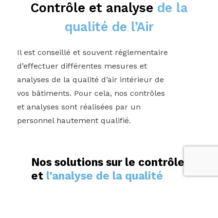
Contrôle et analyse
de la
qualité de l’Air
Il est conseillé et souvent réglementaire
d’effectuer différentes mesures et
analyses de la qualité d’air intérieur de
vos bâtiments. Pour cela, nos contrôles
et analyses sont réalisées par un
personnel hautement qualifié.
Nos solutions sur le contrôle
et
l’analyse de la qualité
d’air intérieur
Analyse d’air