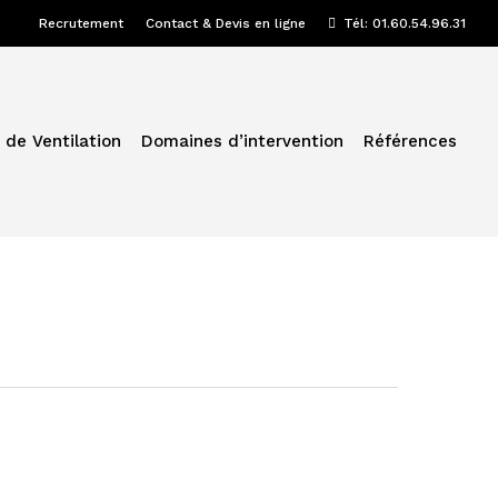
Recrutement
Contact & Devis en ligne
Tél: 01.60.54.96.31
 de Ventilation
Domaines d’intervention
Références